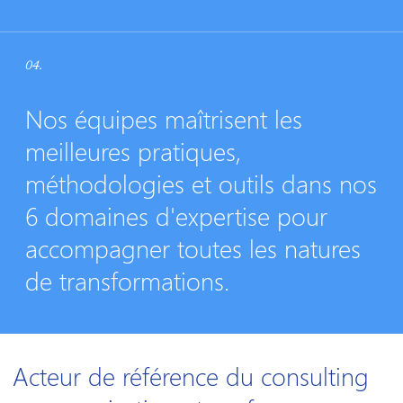
04.
Nos équipes maîtrisent les
meilleures pratiques,
méthodologies et outils dans nos
6 domaines d'expertise pour
accompagner toutes les natures
de transformations.
Acteur de référence du consulting