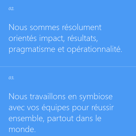
02.
Nous sommes résolument
orientés impact, résultats,
pragmatisme et opérationnalité.
03.
Nous travaillons en symbiose
avec vos équipes pour réussir
ensemble, partout dans le
monde.