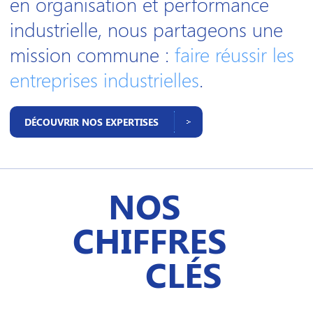
en organisation et performance
industrielle, nous partageons une
mission commune :
faire réussir les
entreprises industrielles
.
DÉCOUVRIR NOS EXPERTISES
NOS
CHIFFRES
CLÉS