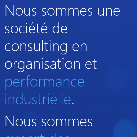
Nous sommes une
société de
consulting en
organisation et
performance
industrielle
.
Nous sommes