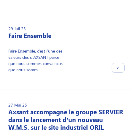
29 Juil 25
Faire Ensemble
Faire Ensemble, c’est l’une des
valeurs clés d’AXSANT parce
que nous sommes convaincus
que nous somm...
27 Mai 25
Axsant accompagne le groupe SERVIER
dans le lancement d’un nouveau
W.M.S. sur le site industriel ORIL