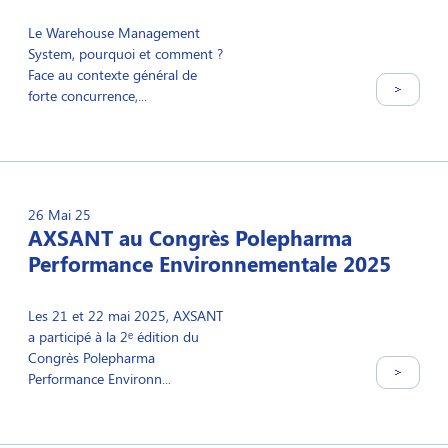
Le Warehouse Management
System, pourquoi et comment ?
Face au contexte général de
forte concurrence,...
26 Mai 25
AXSANT au Congrès Polepharma
Performance Environnementale 2025
Les 21 et 22 mai 2025, AXSANT
a participé à la 2ᵉ édition du
Congrès Polepharma
Performance Environn...