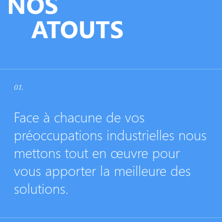
NOS
ATOUTS
01.
Face à chacune de vos
préoccupations industrielles nous
mettons tout en œuvre pour
vous apporter la meilleure des
solutions.