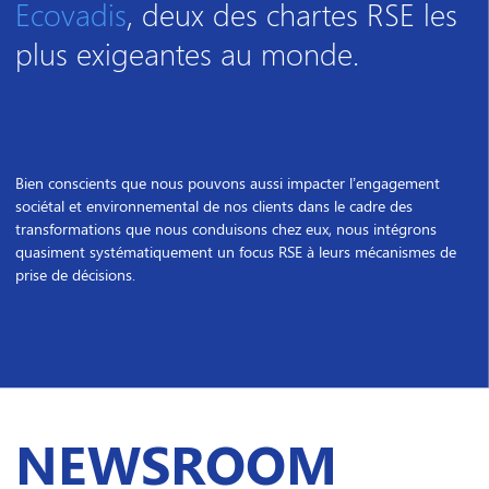
Ecovadis
, deux des chartes RSE les
plus exigeantes au monde.
Bien conscients que nous pouvons aussi impacter l’engagement
sociétal et environnemental de nos clients dans le cadre des
transformations que nous conduisons chez eux, nous intégrons
quasiment systématiquement un focus RSE à leurs mécanismes de
prise de décisions.
NEWSROOM