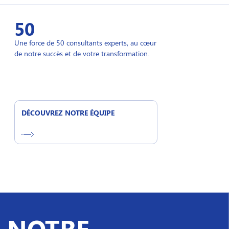
50
Une force de 50 consultants experts, au cœur
de notre succès et de votre transformation.
DÉCOUVREZ NOTRE ÉQUIPE
NOTRE